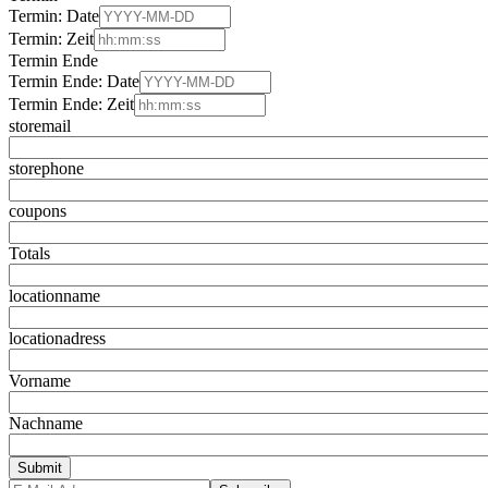
Termin: Date
Termin: Zeit
Termin Ende
Termin Ende: Date
Termin Ende: Zeit
storemail
storephone
coupons
Totals
locationname
locationadress
Vorname
Nachname