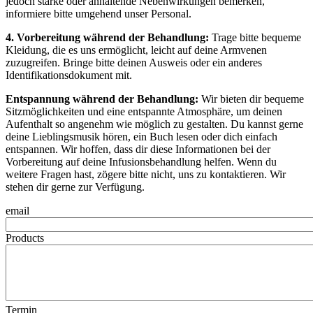
jedoch starke oder anhaltende Nebenwirkungen bemerken,
informiere bitte umgehend unser Personal.
4. Vorbereitung während der Behandlung:
Trage bitte bequeme
Kleidung, die es uns ermöglicht, leicht auf deine Armvenen
zuzugreifen. Bringe bitte deinen Ausweis oder ein anderes
Identifikationsdokument mit.
Entspannung während der Behandlung:
Wir bieten dir bequeme
Sitzmöglichkeiten und eine entspannte Atmosphäre, um deinen
Aufenthalt so angenehm wie möglich zu gestalten. Du kannst gerne
deine Lieblingsmusik hören, ein Buch lesen oder dich einfach
entspannen. Wir hoffen, dass dir diese Informationen bei der
Vorbereitung auf deine Infusionsbehandlung helfen. Wenn du
weitere Fragen hast, zögere bitte nicht, uns zu kontaktieren. Wir
stehen dir gerne zur Verfügung.
email
Products
Termin