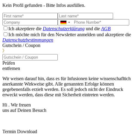
Kein Profil gefunden - Bitte Infos ausfüllen.
Ich akzeptiere die
Datenschutzerklärung
und die
AGB
Ich möchte mich für den Newsletter anmelden und akzeptiere die
Datenschutzbestimmungen
Gutschein / Coupon
Prüfen
entfernen
Wir weisen darauf hin, dass es für Infusionen keine wissenschafltich
anerkannte Wirkweise gibt. Alle genannten Erfolge können
gegebenenfalls erzielt werden. Es soll jedoch nicht der Eindruck
erweckt werden, dass diese mit Sicherheit eintreten werden.
Hi
. Wir freuen
uns auf Deinen Besuch
Termin Download