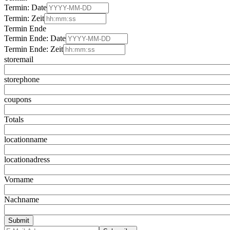
Termin: Date
Termin: Zeit
Termin Ende
Termin Ende: Date
Termin Ende: Zeit
storemail
storephone
coupons
Totals
locationname
locationadress
Vorname
Nachname