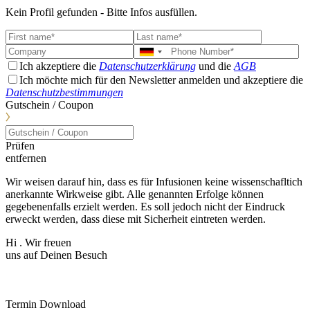
Kein Profil gefunden - Bitte Infos ausfüllen.
Ich akzeptiere die
Datenschutzerklärung
und die
AGB
Ich möchte mich für den Newsletter anmelden und akzeptiere die
Datenschutzbestimmungen
Gutschein / Coupon
Prüfen
entfernen
Wir weisen darauf hin, dass es für Infusionen keine wissenschafltich
anerkannte Wirkweise gibt. Alle genannten Erfolge können
gegebenenfalls erzielt werden. Es soll jedoch nicht der Eindruck
erweckt werden, dass diese mit Sicherheit eintreten werden.
Hi
. Wir freuen
uns auf Deinen Besuch
Termin Download