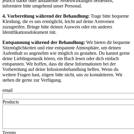
jedoch starke oder anhaltende Nebenwirkungen bemerken,
informiere bitte umgehend unser Personal.
4. Vorbereitung während der Behandlung:
Trage bitte bequeme
Kleidung, die es uns ermöglicht, leicht auf deine Armvenen
zuzugreifen. Bringe bitte deinen Ausweis oder ein anderes
Identifikationsdokument mit.
Entspannung während der Behandlung:
Wir bieten dir bequeme
Sitzmöglichkeiten und eine entspannte Atmosphäre, um deinen
Aufenthalt so angenehm wie möglich zu gestalten. Du kannst gerne
deine Lieblingsmusik hören, ein Buch lesen oder dich einfach
entspannen. Wir hoffen, dass dir diese Informationen bei der
Vorbereitung auf deine Infusionsbehandlung helfen. Wenn du
weitere Fragen hast, zögere bitte nicht, uns zu kontaktieren. Wir
stehen dir gerne zur Verfügung.
email
Products
Termin