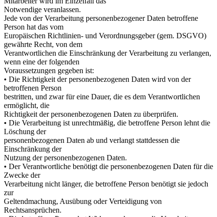
Mitarbeiter wird im Einzelfall das
Notwendige veranlassen.
Jede von der Verarbeitung personenbezogener Daten betroffene
Person hat das vom
Europäischen Richtlinien- und Verordnungsgeber (gem. DSGVO)
gewährte Recht, von dem
Verantwortlichen die Einschränkung der Verarbeitung zu verlangen,
wenn eine der folgenden
Voraussetzungen gegeben ist:
• Die Richtigkeit der personenbezogenen Daten wird von der
betroffenen Person
bestritten, und zwar für eine Dauer, die es dem Verantwortlichen
ermöglicht, die
Richtigkeit der personenbezogenen Daten zu überprüfen.
• Die Verarbeitung ist unrechtmäßig, die betroffene Person lehnt die
Löschung der
personenbezogenen Daten ab und verlangt stattdessen die
Einschränkung der
Nutzung der personenbezogenen Daten.
• Der Verantwortliche benötigt die personenbezogenen Daten für die
Zwecke der
Verarbeitung nicht länger, die betroffene Person benötigt sie jedoch
zur
Geltendmachung, Ausübung oder Verteidigung von
Rechtsansprüchen.