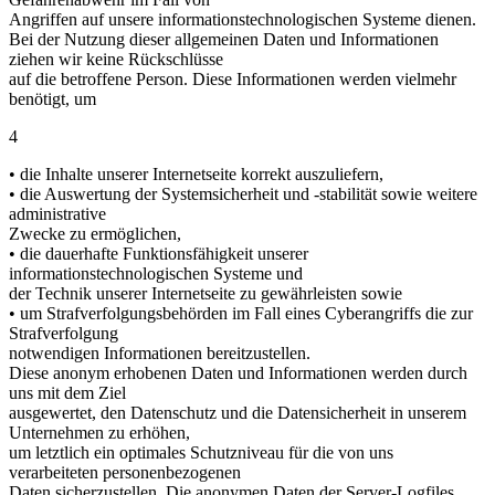
Angriffen auf unsere informationstechnologischen Systeme dienen.
Bei der Nutzung dieser allgemeinen Daten und Informationen
ziehen wir keine Rückschlüsse
auf die betroffene Person. Diese Informationen werden vielmehr
benötigt, um
4
• die Inhalte unserer Internetseite korrekt auszuliefern,
• die Auswertung der Systemsicherheit und -stabilität sowie weitere
administrative
Zwecke zu ermöglichen,
• die dauerhafte Funktionsfähigkeit unserer
informationstechnologischen Systeme und
der Technik unserer Internetseite zu gewährleisten sowie
• um Strafverfolgungsbehörden im Fall eines Cyberangriffs die zur
Strafverfolgung
notwendigen Informationen bereitzustellen.
Diese anonym erhobenen Daten und Informationen werden durch
uns mit dem Ziel
ausgewertet, den Datenschutz und die Datensicherheit in unserem
Unternehmen zu erhöhen,
um letztlich ein optimales Schutzniveau für die von uns
verarbeiteten personenbezogenen
Daten sicherzustellen. Die anonymen Daten der Server-Logfiles