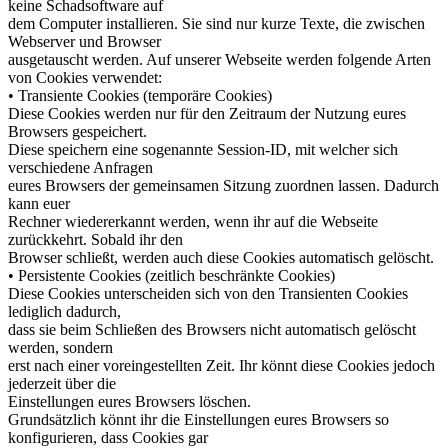
keine Schadsoftware auf
dem Computer installieren. Sie sind nur kurze Texte, die zwischen
Webserver und Browser
ausgetauscht werden. Auf unserer Webseite werden folgende Arten
von Cookies verwendet:
• Transiente Cookies (temporäre Cookies)
Diese Cookies werden nur für den Zeitraum der Nutzung eures
Browsers gespeichert.
Diese speichern eine sogenannte Session-ID, mit welcher sich
verschiedene Anfragen
eures Browsers der gemeinsamen Sitzung zuordnen lassen. Dadurch
kann euer
Rechner wiedererkannt werden, wenn ihr auf die Webseite
zurückkehrt. Sobald ihr den
Browser schließt, werden auch diese Cookies automatisch gelöscht.
• Persistente Cookies (zeitlich beschränkte Cookies)
Diese Cookies unterscheiden sich von den Transienten Cookies
lediglich dadurch,
dass sie beim Schließen des Browsers nicht automatisch gelöscht
werden, sondern
erst nach einer voreingestellten Zeit. Ihr könnt diese Cookies jedoch
jederzeit über die
Einstellungen eures Browsers löschen.
Grundsätzlich könnt ihr die Einstellungen eures Browsers so
konfigurieren, dass Cookies gar