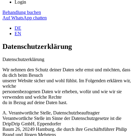
Login
Behandlung buchen
Auf WhatsApp chatten
DE
EN
Datenschutzerklärung
Datenschutzerklärung
Wir nehmen den Schutz deiner Daten sehr ernst und möchten, dass
du dich beim Besuch
unserer Website sicher und wohl fühlst. Im Folgenden erklären wir,
welche
personenbezogenen Daten wir erheben, wofür und wie wir sie
verwenden und welche Rechte
du in Bezug auf deine Daten hast.
A. Verantwortliche Stelle, Datenschutzbeauftragter
Verantwortliche Stelle im Sinne der Datenschutzgesetze ist die
DripDrip GmbH, Eppendorfer
Baum 26, 20249 Hamburg, die durch ihre Geschäftsführer Philip
Brand und Jürgen Mehrtens