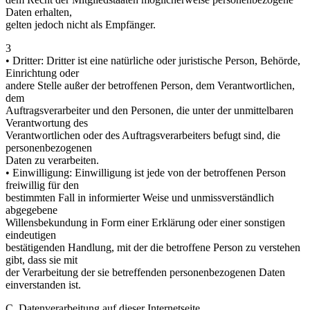
Daten erhalten,
gelten jedoch nicht als Empfänger.
3
• Dritter: Dritter ist eine natürliche oder juristische Person, Behörde,
Einrichtung oder
andere Stelle außer der betroffenen Person, dem Verantwortlichen,
dem
Auftragsverarbeiter und den Personen, die unter der unmittelbaren
Verantwortung des
Verantwortlichen oder des Auftragsverarbeiters befugt sind, die
personenbezogenen
Daten zu verarbeiten.
• Einwilligung: Einwilligung ist jede von der betroffenen Person
freiwillig für den
bestimmten Fall in informierter Weise und unmissverständlich
abgegebene
Willensbekundung in Form einer Erklärung oder einer sonstigen
eindeutigen
bestätigenden Handlung, mit der die betroffene Person zu verstehen
gibt, dass sie mit
der Verarbeitung der sie betreffenden personenbezogenen Daten
einverstanden ist.
C. Datenverarbeitung auf dieser Internetseite