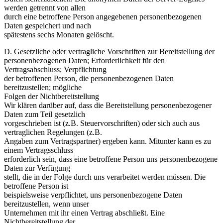
werden getrennt von allen
durch eine betroffene Person angegebenen personenbezogenen
Daten gespeichert und nach
spätestens sechs Monaten gelöscht.
D. Gesetzliche oder vertragliche Vorschriften zur Bereitstellung der
personenbezogenen Daten; Erforderlichkeit für den
Vertragsabschluss; Verpflichtung
der betroffenen Person, die personenbezogenen Daten
bereitzustellen; mögliche
Folgen der Nichtbereitstellung
Wir klären darüber auf, dass die Bereitstellung personenbezogener
Daten zum Teil gesetzlich
vorgeschrieben ist (z.B. Steuervorschriften) oder sich auch aus
vertraglichen Regelungen (z.B.
Angaben zum Vertragspartner) ergeben kann. Mitunter kann es zu
einem Vertragsschluss
erforderlich sein, dass eine betroffene Person uns personenbezogene
Daten zur Verfügung
stellt, die in der Folge durch uns verarbeitet werden müssen. Die
betroffene Person ist
beispielsweise verpflichtet, uns personenbezogene Daten
bereitzustellen, wenn unser
Unternehmen mit ihr einen Vertrag abschließt. Eine
Nichtbereitstellung der