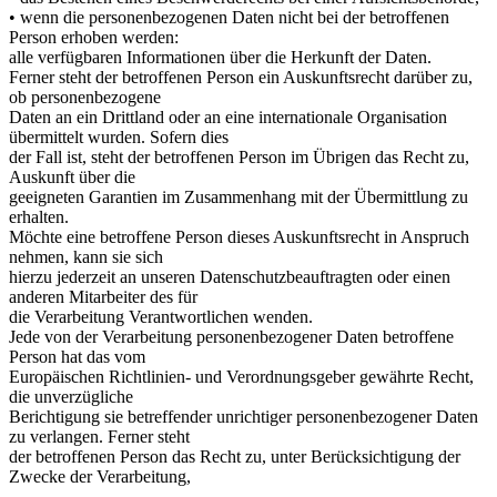
• wenn die personenbezogenen Daten nicht bei der betroffenen
Person erhoben werden:
alle verfügbaren Informationen über die Herkunft der Daten.
Ferner steht der betroffenen Person ein Auskunftsrecht darüber zu,
ob personenbezogene
Daten an ein Drittland oder an eine internationale Organisation
übermittelt wurden. Sofern dies
der Fall ist, steht der betroffenen Person im Übrigen das Recht zu,
Auskunft über die
geeigneten Garantien im Zusammenhang mit der Übermittlung zu
erhalten.
Möchte eine betroffene Person dieses Auskunftsrecht in Anspruch
nehmen, kann sie sich
hierzu jederzeit an unseren Datenschutzbeauftragten oder einen
anderen Mitarbeiter des für
die Verarbeitung Verantwortlichen wenden.
Jede von der Verarbeitung personenbezogener Daten betroffene
Person hat das vom
Europäischen Richtlinien- und Verordnungsgeber gewährte Recht,
die unverzügliche
Berichtigung sie betreffender unrichtiger personenbezogener Daten
zu verlangen. Ferner steht
der betroffenen Person das Recht zu, unter Berücksichtigung der
Zwecke der Verarbeitung,