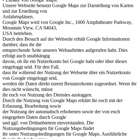
Unsere Webseite benutzt Google Maps zur Darstellung von Karten
und zur Erstellung von
Anfahrtsplänen.
Google Maps wird von Google Inc., 1600 Amphitheatre Parkway,
Mountain View, CA 94043,
USA betrieben.
Durch den Besuch auf der Webseite erhält Google Informationen
darüber, dass ihr die
entsprechende Seite unseres Webauftrittes aufgerufen habt. Dies
erfolgt auch unabhängig
davon, ob ihr ein Nutzerkonto bei Google habt oder über dieses
eingeloggt seid. Für den Fall,
dass ihr während der Nutzung der Webseite über ein Nutzerkonto
von Google eingeloggt seid,
werden die Daten direkt eurem Benutzerkonto zugeordnet. Wenn ihr
dies nicht wünscht, müsst
ihr euch vor Nutzung des Dienstes ausloggen.
Durch die Nutzung von Google Maps erklärt ihr euch mit der
Erfassung, Bearbeitung sowie
der Nutzung der automatisch erhobenen sowie der von euch
eingegeben Daten durch Google
und ggf. von Drittanbietern einverstanden. Die
Nutzungsbedingungen für Google Maps findet
ihr unter Nutzungsbedingungen für Google Maps. Ausführliche