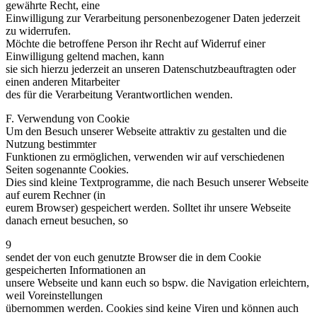
gewährte Recht, eine
Einwilligung zur Verarbeitung personenbezogener Daten jederzeit
zu widerrufen.
Möchte die betroffene Person ihr Recht auf Widerruf einer
Einwilligung geltend machen, kann
sie sich hierzu jederzeit an unseren Datenschutzbeauftragten oder
einen anderen Mitarbeiter
des für die Verarbeitung Verantwortlichen wenden.
F. Verwendung von Cookie
Um den Besuch unserer Webseite attraktiv zu gestalten und die
Nutzung bestimmter
Funktionen zu ermöglichen, verwenden wir auf verschiedenen
Seiten sogenannte Cookies.
Dies sind kleine Textprogramme, die nach Besuch unserer Webseite
auf eurem Rechner (in
eurem Browser) gespeichert werden. Solltet ihr unsere Webseite
danach erneut besuchen, so
9
sendet der von euch genutzte Browser die in dem Cookie
gespeicherten Informationen an
unsere Webseite und kann euch so bspw. die Navigation erleichtern,
weil Voreinstellungen
übernommen werden. Cookies sind keine Viren und können auch