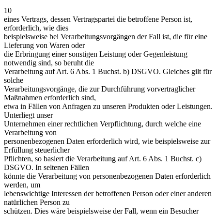
10
eines Vertrags, dessen Vertragspartei die betroffene Person ist,
erforderlich, wie dies
beispielsweise bei Verarbeitungsvorgängen der Fall ist, die für eine
Lieferung von Waren oder
die Erbringung einer sonstigen Leistung oder Gegenleistung
notwendig sind, so beruht die
Verarbeitung auf Art. 6 Abs. 1 Buchst. b) DSGVO. Gleiches gilt für
solche
Verarbeitungsvorgänge, die zur Durchführung vorvertraglicher
Maßnahmen erforderlich sind,
etwa in Fällen von Anfragen zu unseren Produkten oder Leistungen.
Unterliegt unser
Unternehmen einer rechtlichen Verpflichtung, durch welche eine
Verarbeitung von
personenbezogenen Daten erforderlich wird, wie beispielsweise zur
Erfüllung steuerlicher
Pflichten, so basiert die Verarbeitung auf Art. 6 Abs. 1 Buchst. c)
DSGVO. In seltenen Fällen
könnte die Verarbeitung von personenbezogenen Daten erforderlich
werden, um
lebenswichtige Interessen der betroffenen Person oder einer anderen
natürlichen Person zu
schützen. Dies wäre beispielsweise der Fall, wenn ein Besucher