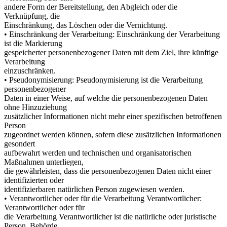
andere Form der Bereitstellung, den Abgleich oder die
Verknüpfung, die
Einschränkung, das Löschen oder die Vernichtung.
• Einschränkung der Verarbeitung: Einschränkung der Verarbeitung
ist die Markierung
gespeicherter personenbezogener Daten mit dem Ziel, ihre künftige
Verarbeitung
einzuschränken.
• Pseudonymisierung: Pseudonymisierung ist die Verarbeitung
personenbezogener
Daten in einer Weise, auf welche die personenbezogenen Daten
ohne Hinzuziehung
zusätzlicher Informationen nicht mehr einer spezifischen betroffenen
Person
zugeordnet werden können, sofern diese zusätzlichen Informationen
gesondert
aufbewahrt werden und technischen und organisatorischen
Maßnahmen unterliegen,
die gewährleisten, dass die personenbezogenen Daten nicht einer
identifizierten oder
identifizierbaren natürlichen Person zugewiesen werden.
• Verantwortlicher oder für die Verarbeitung Verantwortlicher:
Verantwortlicher oder für
die Verarbeitung Verantwortlicher ist die natürliche oder juristische
Person, Behörde,