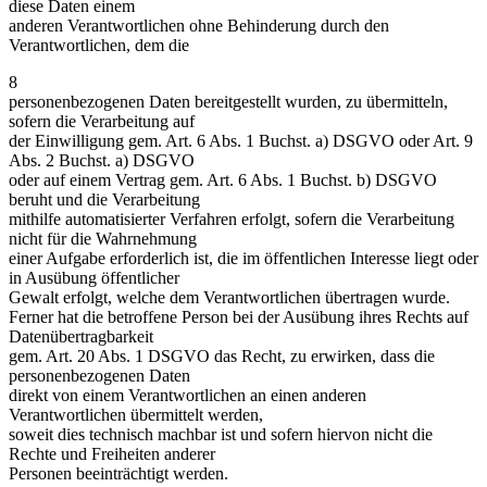
diese Daten einem
anderen Verantwortlichen ohne Behinderung durch den
Verantwortlichen, dem die
8
personenbezogenen Daten bereitgestellt wurden, zu übermitteln,
sofern die Verarbeitung auf
der Einwilligung gem. Art. 6 Abs. 1 Buchst. a) DSGVO oder Art. 9
Abs. 2 Buchst. a) DSGVO
oder auf einem Vertrag gem. Art. 6 Abs. 1 Buchst. b) DSGVO
beruht und die Verarbeitung
mithilfe automatisierter Verfahren erfolgt, sofern die Verarbeitung
nicht für die Wahrnehmung
einer Aufgabe erforderlich ist, die im öffentlichen Interesse liegt oder
in Ausübung öffentlicher
Gewalt erfolgt, welche dem Verantwortlichen übertragen wurde.
Ferner hat die betroffene Person bei der Ausübung ihres Rechts auf
Datenübertragbarkeit
gem. Art. 20 Abs. 1 DSGVO das Recht, zu erwirken, dass die
personenbezogenen Daten
direkt von einem Verantwortlichen an einen anderen
Verantwortlichen übermittelt werden,
soweit dies technisch machbar ist und sofern hiervon nicht die
Rechte und Freiheiten anderer
Personen beeinträchtigt werden.