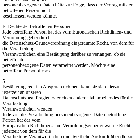
personenbezogenen Daten hätte zur Folge, dass der Vertrag mit der
betroffenen Person nicht
geschlossen werden könnte.
E. Rechte der betroffenen Personen
Jede betroffene Person hat das vom Europäischen Richtlinien- und
Verordnungsgeber durch
die Datenschutz-Grundverordnung eingeräumte Recht, von dem für
die Verarbeitung
Verantwortlichen eine Bestätigung darüber zu verlangen, ob sie
betreffende
personenbezogene Daten verarbeitet werden. Möchte eine
betroffene Person dieses
5
Bestätigungsrecht in Anspruch nehmen, kann sie sich hierzu
jederzeit an unseren
Datenschutzbeauftragten oder einen anderen Mitarbeiter des für die
Verarbeitung
Verantwortlichen wenden.
Jede von der Verarbeitung personenbezogener Daten betroffene
Person hat das vom
Europäischen Richtlinien- und Verordnungsgeber gewährte Recht,
jederzeit von dem für die
Verarbeitung Verantwortlichen unentgeltliche Auskunft über die zu