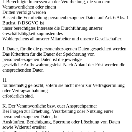
I. Berechtigte Interessen an der Verarbeitung, die von dem
Verantwortlichen oder einem
Dritten verfolgt werden
Basiert die Verarbeitung personenbezogener Daten auf Art. 6 Abs. 1
Buchst. f) DSGVO ist
unser berechtigtes Interesse die Durchführung unserer
Geschäftstätigkeit zugunsten des
Wohlergehens all unserer Mitarbeiter und unserer Gesellschafter.
J. Dauer, für die die personenbezogenen Daten gespeichert werden
Das Kriterium für die Dauer der Speicherung von
personenbezogenen Daten ist die jeweilige
gesetzliche Aufbewahrungsfrist. Nach Ablauf der Frist werden die
entsprechenden Daten
11
routinemäßig gelöscht, sofern sie nicht mehr zur Vertragserfüllung
oder Vertragsanbahnung
erforderlich sind.
K. Der Verantwortliche bzw. euer Ansprechpartner
Bei Fragen zur Erhebung, Verarbeitung oder Nutzung eurer
personenbezogenen Daten, bei
Auskünften, Berichtigung, Sperrung oder Löschung von Daten
sowie Widerruf erteilter