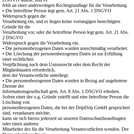
fehlt an einer anderweitigen Rechtsgrundlage für die Verarbeitung.
• Die betroffene Person legt gem. Art. 21 Abs. 1 DSGVO
Widerspruch gegen die
Verarbeitung ein, und es liegen keine vorrangigen berechtigten
Gründe für die
Verarbeitung vor, oder die betroffene Person legt gem. Art. 21 Abs.
2 DSGVO
Widerspruch gegen die Verarbeitung ein.
• Die personenbezogenen Daten wurden unrechtmäßig verarbeitet.
• Die Löschung der personenbezogenen Daten ist zur Erfüllung
einer rechtlichen
Verpflichtung nach dem Unionsrecht oder dem Recht der
Mitgliedstaaten erforderlich,
dem der Verantwortliche unterliegt.
• Die personenbezogenen Daten wurden in Bezug auf angebotene
Dienste der
Informationsgesellschaft gem. Art. 8 Abs. 1 DSGVO erhoben.
Sofern einer der o.g. Gründe zutrifft und eine betroffene Person die
Löschung von
personenbezogenen Daten, die bei der DripDrip GmbH gespeichert
sind, veranlassen möchte,
kann sie sich hierzu jederzeit an unseren Datenschutzbeauftragten
oder einen anderen
Mitarbeiter des für die Verarbeitung Verantwortlichen wenden. Der