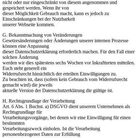
nicht oder nur eingeschränkt von diesem angenommen und
gespeichert werden. Wenn ihr von
dieser Möglichkeit Gebrauch macht, kann es jedoch zu
Einschränkungen bei der Nutzbarkeit
unserer Webseite kommen.
G. Bekanntmachung von Veränderungen
Gesetzesänderungen oder Änderungen unserer internen Prozesse
können eine Anpassung
dieser Datenschutzerklärung erforderlich machen. Für den Fall einer
solchen Änderung
werden wir dies spätestens sechs Wochen vor Inkrafttreten mitteilen.
Euch steht generell ein
Widerrufsrecht hinsichtlich der erteilten Einwilligungen zu.
Zu beachten ist, dass (sofern kein Gebrauch vom Widerrufsrecht
gemacht wird) die jeweils
aktuelle Version der Datenschutzerklärung die gültige ist.
H. Rechtsgrundlage der Verarbeitung
Art. 6 Abs. 1 Buchst. a) DSGVO dient unserem Unternehmen als
Rechtsgrundlage für
Verarbeitungsvorgänge, bei denen wir eine Einwilligung für einen
bestimmten
Verarbeitungszweck einholen. Ist die Verarbeitung
personenbezogener Daten zur Erfüllung