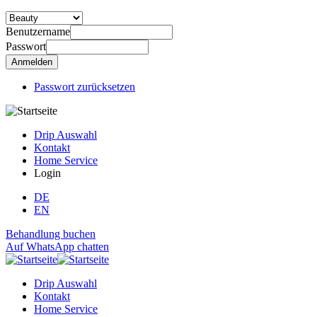
Benutzername
Passwort
Passwort zurücksetzen
Drip Auswahl
Kontakt
Home Service
Login
DE
EN
Behandlung buchen
Auf WhatsApp chatten
Drip Auswahl
Kontakt
Home Service