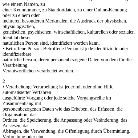
wie einem Namen, zu
einer Kennnummer, zu Standortdaten, zu einer Online-Kennung
oder zu einem oder
mehreren besonderen Merkmalen, die Ausdruck der physischen,
physiologischen,
genetischen, psychischen, wirtschaftlichen, kulturellen oder sozialen
Identität dieser
natürlichen Person sind, identifiziert werden kann.
• Betroffene Person: Betroffene Person ist jede identifizierte oder
identifizierbare
natürliche Person, deren personenbezogene Daten von dem für die
Verarbeitung
Verantwortlichen verarbeitet werden.
2
• Verarbeitung: Verarbeitung ist jeder mit oder ohne Hilfe
automatisierter Verfahren
ausgeführte Vorgang oder jede solche Vorgangsreihe im
Zusammenhang mit
personenbezogenen Daten wie das Erheben, das Erfassen, die
Organisation, das
Ordnen, die Speicherung, die Anpassung oder Veränderung, das
Auslesen, das
Abfragen, die Verwendung, die Offenlegung durch Übermittlung,
Verbreitung oder eine