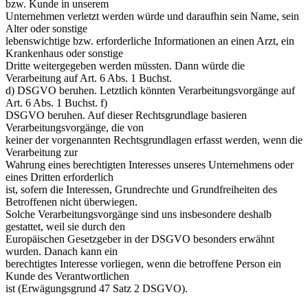
bzw. Kunde in unserem
Unternehmen verletzt werden würde und daraufhin sein Name, sein
Alter oder sonstige
lebenswichtige bzw. erforderliche Informationen an einen Arzt, ein
Krankenhaus oder sonstige
Dritte weitergegeben werden müssten. Dann würde die
Verarbeitung auf Art. 6 Abs. 1 Buchst.
d) DSGVO beruhen. Letztlich könnten Verarbeitungsvorgänge auf
Art. 6 Abs. 1 Buchst. f)
DSGVO beruhen. Auf dieser Rechtsgrundlage basieren
Verarbeitungsvorgänge, die von
keiner der vorgenannten Rechtsgrundlagen erfasst werden, wenn die
Verarbeitung zur
Wahrung eines berechtigten Interesses unseres Unternehmens oder
eines Dritten erforderlich
ist, sofern die Interessen, Grundrechte und Grundfreiheiten des
Betroffenen nicht überwiegen.
Solche Verarbeitungsvorgänge sind uns insbesondere deshalb
gestattet, weil sie durch den
Europäischen Gesetzgeber in der DSGVO besonders erwähnt
wurden. Danach kann ein
berechtigtes Interesse vorliegen, wenn die betroffene Person ein
Kunde des Verantwortlichen
ist (Erwägungsgrund 47 Satz 2 DSGVO).