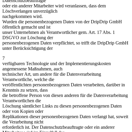
Datenschutzbeauftragte
oder ein anderer Mitarbeiter wird veranlassen, dass dem
Löschverlangen unverzüglich
nachgekommen wird.
Wurden die personenbezogenen Daten von der DripDrip GmbH
öffentlich gemacht und ist
unser Unternehmen als Verantwortlicher gem. Art. 17 Abs. 1
DSGVO zur Löschung der
personenbezogenen Daten verpflichtet, so trifft die DripDrip GmbH
unter Berücksichtigung der
7
verfügbaren Technologie und der Implementierungskosten
angemessene Maßnahmen, auch
technischer Art, um andere für die Datenverarbeitung
Verantwortliche, welche die
veröffentlichten personenbezogenen Daten verarbeiten, darüber in
Kenntnis zu setzen, dass
die betroffene Person von diesen anderen für die Datenverarbeitung
Verantwortlichen die
Löschung sämtlicher Links zu diesen personenbezogenen Daten
oder von Kopien oder
Replikationen dieser personenbezogenen Daten verlangt hat, soweit
die Verarbeitung nicht
erforderlich ist. Der Datenschutzbeauftragte oder ein anderer