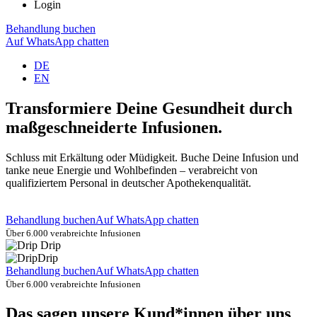
Login
Behandlung buchen
Auf WhatsApp chatten
DE
EN
Transformiere Deine Gesundheit durch
maßgeschneiderte Infusionen.
Schluss mit Erkältung oder Müdigkeit. Buche Deine Infusion und
tanke neue Energie und Wohlbefinden – verabreicht von
qualifiziertem Personal in deutscher Apothekenqualität.
Behandlung buchen
Auf WhatsApp chatten
Über 6.000 verabreichte Infusionen
Behandlung buchen
Auf WhatsApp chatten
Über 6.000 verabreichte Infusionen
Das sagen unsere Kund*innen über uns