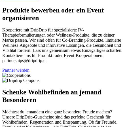
Produkte bewerben oder ein Event
organisieren
Kooperiere mit DripDrip für spezialisierte IV-
Therapieformulierungen oder Wellness-Produkte, die zu deiner
Marke passen. Wir sind offen für Co-Branding-Produkte, limitierte
Wellness-Angebote und innovative Lösungen, die Gesundheit und
Vitalität fördern. Lass uns gemeinsam etwas Einzigartiges schaffen.
Kontaktiere uns für Produkt- oder Event-Kooperationen:
partnerships@dripdrip.eu
Partner werden
Schenke Wohlbefinden an jemand
Besonderen
Möchtest du jemandem eine ganz besondere Freude machen?
Unsere DripDrip-Gutscheine sind das perfekte Geschenk für
Wohlbefinden, Regeneration und Entspannung. Ob für Freunde,