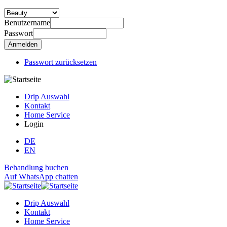
Benutzername
Passwort
Passwort zurücksetzen
Drip Auswahl
Kontakt
Home Service
Login
DE
EN
Behandlung buchen
Auf WhatsApp chatten
Drip Auswahl
Kontakt
Home Service