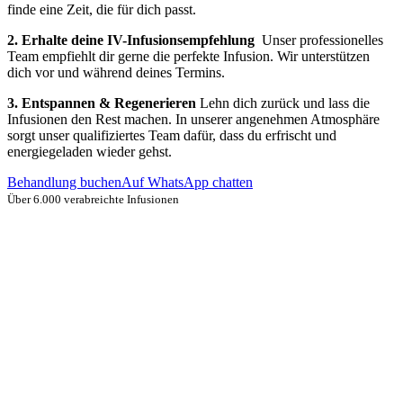
finde eine Zeit, die für dich passt.
2. Erhalte deine IV-Infusionsempfehlung
Unser professionelles
Team empfiehlt dir gerne die perfekte Infusion. Wir unterstützen
dich vor und während deines Termins.
3. Entspannen & Regenerieren
Lehn dich zurück und lass die
Infusionen den Rest machen. In unserer angenehmen Atmosphäre
sorgt unser qualifiziertes Team dafür, dass du erfrischt und
energiegeladen wieder gehst.
Behandlung buchen
Auf WhatsApp chatten
Über 6.000 verabreichte Infusionen