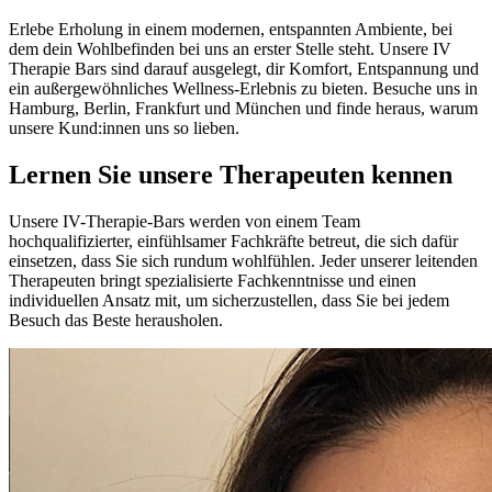
Erlebe Erholung in einem modernen, entspannten Ambiente, bei
dem dein Wohlbefinden bei uns an erster Stelle steht. Unsere IV
Therapie Bars sind darauf ausgelegt, dir Komfort, Entspannung und
ein außergewöhnliches Wellness-Erlebnis zu bieten. Besuche uns in
Hamburg, Berlin, Frankfurt und München und finde heraus, warum
unsere Kund:innen uns so lieben.
Lernen Sie unsere Therapeuten kennen
Unsere IV-Therapie-Bars werden von einem Team
hochqualifizierter, einfühlsamer Fachkräfte betreut, die sich dafür
einsetzen, dass Sie sich rundum wohlfühlen. Jeder unserer leitenden
Therapeuten bringt spezialisierte Fachkenntnisse und einen
individuellen Ansatz mit, um sicherzustellen, dass Sie bei jedem
Besuch das Beste herausholen.