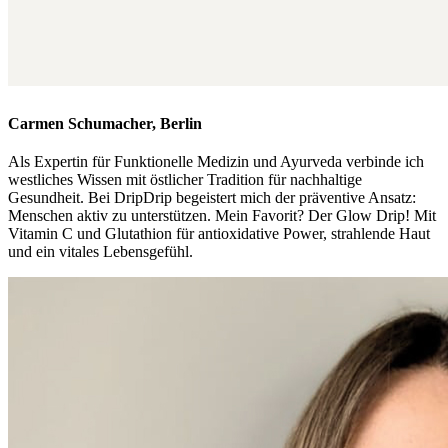
Carmen Schumacher, Berlin
Als Expertin für Funktionelle Medizin und Ayurveda verbinde ich
westliches Wissen mit östlicher Tradition für nachhaltige
Gesundheit. Bei DripDrip begeistert mich der präventive Ansatz:
Menschen aktiv zu unterstützen. Mein Favorit? Der Glow Drip! Mit
Vitamin C und Glutathion für antioxidative Power, strahlende Haut
und ein vitales Lebensgefühl.