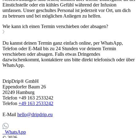
Einstichstelle oder ein kühles Gefühl während der Infusion
umfassen. Unser geschultes Personal ist jederzeit vor Ort, um dich
zu betreuen und bei möglichen Anliegen zu helfen.
Wie kann ich einen Termin verschieben oder absagen?
Du kannst deinen Termin ganz einfach online, per WhatsApp,
Telefon oder E-Mail bis zu 24 Stunden vor deinem Termin
verschieben oder absagen. Falls etwas Dringendes
dazwischenkommt, kontaktiere uns bitte direkt telefonisch oder über
WhatsApp.
DripDrip® GmbH
Eppendorfer Baum 26
20249 Hamburg
Telefon +49 163 2533242
Telefon
+49 163 2533242
E-Mail
hello@dripdrip.eu
WhatsApp
© 2026
.