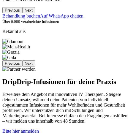
Previous
Next
Behandlung buchen
Auf WhatsApp chatten
Über 6.000 verabreichte Infusionen
Bekannt aus
Previous
Next
DripDrip-Infusionen für deine Praxis
Erweitere dein Angebot mit innovativen IV-Therapien. Steigere
deinen Umsatz, während deine Patienten von individuell
abgestimmten Infusionen für mehr Wohlbefinden und Gesundheit
profitieren. Wir unterstützen dich mit Schulungen und
Marketingmaterial. Bei Interesse einfach den Fragebogen ausfüllen
– wir melden uns innerhalb von 48 Stunden.
Bitte hier anmelden