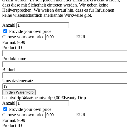
dass diese mit Sicherheit eintreten werden. Wir geben keine
Heilversprechen. Wir weisen darauf hin, dass es für Infusionen
keine wissenschaftlich anerkannte Wirkweise gibt.
Anzahl
Provide your own price
Choose your own price
EUR
Format: 9,99
Product ID
Produktname
Bildurl
Umsatzsteuersatz
beautydripf4daa6beautydrip0,00 €Beauty Drip
Anzahl
Provide your own price
Choose your own price
EUR
Format: 9,99
Product ID