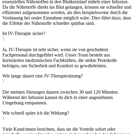
essenziellen Nährstoffen in den Blutkreislauf mittels einer Infusion.
Da die Nährstoffe direkt ins Blut gelangen, können sie schneller und
effizienter aufgenommen werden, als dies beispielsweise durch die
Verdauung bei oraler Einnahme möglich wäre. Dies führt dazu, dass
die Effekte der Nährstoffe schneller spürbar sind.
Ist IV-Therapie sicher?
Ja, IV-Therapie ist sehr sicher, wenn sie von geschultem
Fachpersonal durchgeführt wird. Unser Team besteht aus
lizenzierten medizinischen Fachkräften, die strikte Protokolle
befolgen, um Sicherheit und Komfort zu gewährleisten.
Wie lange dauert eine IV-Therapiesitzung?
Die meisten Sitzungen dauern zwischen 30 und 120 Minuten.
Während der Infusion kannst du dich in einer angenehmen
Umgebung entspannen.
Wie schnell spüre ich die Wirkung?
Viele Kund:innen berichten, dass sie die Vorteile sofort oder