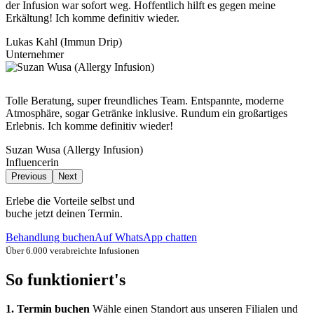
der Infusion war sofort weg. Hoffentlich hilft es gegen meine
Erkältung! Ich komme definitiv wieder.
Lukas Kahl (Immun Drip)
Unternehmer
Tolle Beratung, super freundliches Team. Entspannte, moderne
Atmosphäre, sogar Getränke inklusive. Rundum ein großartiges
Erlebnis. Ich komme definitiv wieder!
Suzan Wusa (Allergy Infusion)
Influencerin
Previous
Next
Erlebe die Vorteile selbst und
buche jetzt deinen Termin.
Behandlung buchen
Auf WhatsApp chatten
Über 6.000 verabreichte Infusionen
So funktioniert's
1. Termin buchen
Wähle einen Standort aus unseren Filialen und