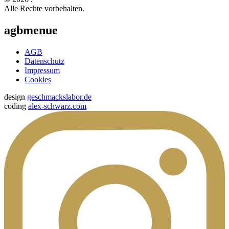
Alle Rechte vorbehalten.
agbmenue
AGB
Datenschutz
Impressum
Cookies
design
geschmackslabor.de
coding
alex-schwarz.com