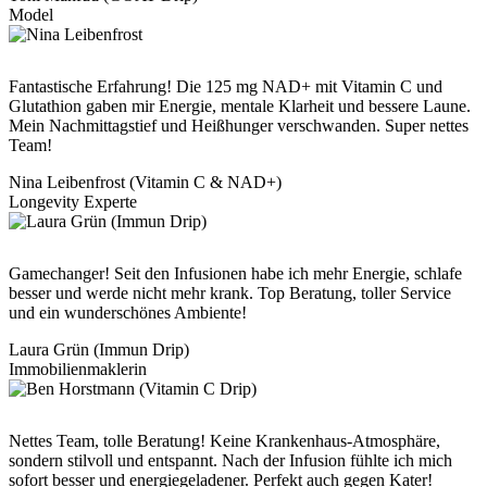
Model
Fantastische Erfahrung! Die 125 mg NAD+ mit Vitamin C und
Glutathion gaben mir Energie, mentale Klarheit und bessere Laune.
Mein Nachmittagstief und Heißhunger verschwanden. Super nettes
Team!
Nina Leibenfrost (Vitamin C & NAD+)
Longevity Experte
Gamechanger! Seit den Infusionen habe ich mehr Energie, schlafe
besser und werde nicht mehr krank. Top Beratung, toller Service
und ein wunderschönes Ambiente!
Laura Grün (Immun Drip)
Immobilienmaklerin
Nettes Team, tolle Beratung! Keine Krankenhaus-Atmosphäre,
sondern stilvoll und entspannt. Nach der Infusion fühlte ich mich
sofort besser und energiegeladener. Perfekt auch gegen Kater!