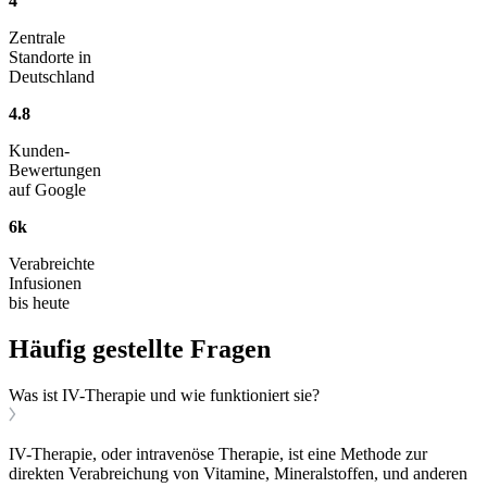
4
Zentrale
Standorte in
Deutschland
4.8
Kunden-
Bewertungen
auf Google
6k
Verabreichte
Infusionen
bis heute
Häufig gestellte Fragen
Was ist IV-Therapie und wie funktioniert sie?
IV-Therapie, oder intravenöse Therapie, ist eine Methode zur
direkten Verabreichung von Vitamine, Mineralstoffen, und anderen