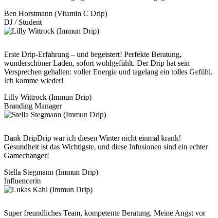
Ben Horstmann (Vitamin C Drip)
DJ / Student
Erste Drip-Erfahrung – und begeistert! Perfekte Beratung,
wunderschöner Laden, sofort wohlgefühlt. Der Drip hat sein
Versprechen gehalten: voller Energie und tagelang ein tolles Gefühl.
Ich komme wieder!
Lilly Wittrock (Immun Drip)
Branding Manager
Dank DripDrip war ich diesen Winter nicht einmal krank!
Gesundheit ist das Wichtigste, und diese Infusionen sind ein echter
Gamechanger!
Stella Stegmann (Immun Drip)
Influencerin
Super freundliches Team, kompetente Beratung. Meine Angst vor