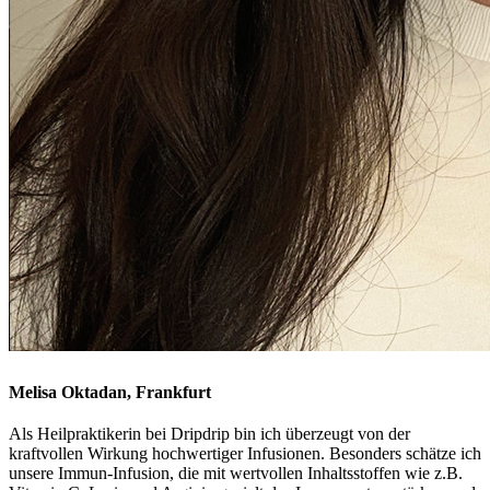
Melisa Oktadan, Frankfurt
Als Heilpraktikerin bei Dripdrip bin ich überzeugt von der
kraftvollen Wirkung hochwertiger Infusionen. Besonders schätze ich
unsere Immun-Infusion, die mit wertvollen Inhaltsstoffen wie z.B.