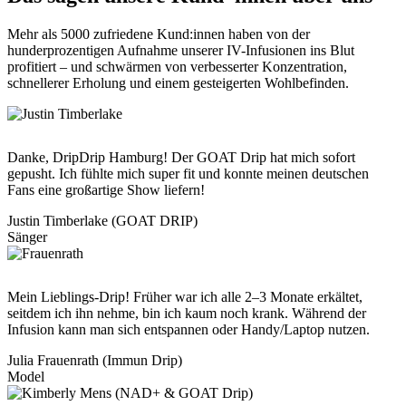
Mehr als 5000 zufriedene Kund:innen haben von der
hunderprozentigen Aufnahme unserer IV-Infusionen ins Blut
profitiert – und schwärmen von verbesserter Konzentration,
schnellerer Erholung und einem gesteigerten Wohlbefinden.
Danke, DripDrip Hamburg! Der GOAT Drip hat mich sofort
gepusht. Ich fühlte mich super fit und konnte meinen deutschen
Fans eine großartige Show liefern!
Justin Timberlake (GOAT DRIP)
Sänger
Mein Lieblings-Drip! Früher war ich alle 2–3 Monate erkältet,
seitdem ich ihn nehme, bin ich kaum noch krank. Während der
Infusion kann man sich entspannen oder Handy/Laptop nutzen.
Julia Frauenrath (Immun Drip)
Model