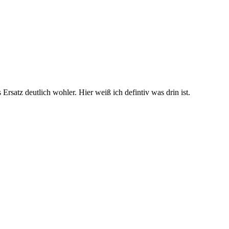
satz deutlich wohler. Hier weiß ich defintiv was drin ist.