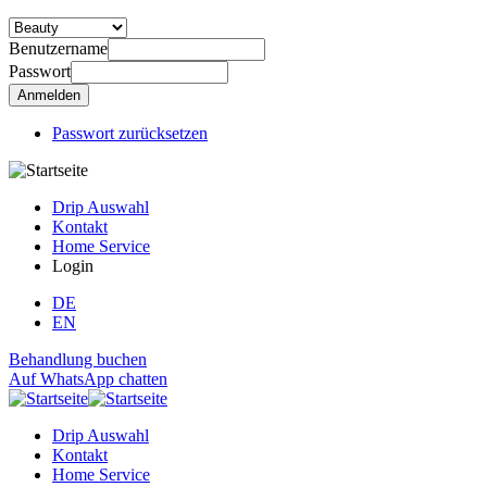
Benutzername
Passwort
Passwort zurücksetzen
Drip Auswahl
Kontakt
Home Service
Login
DE
EN
Behandlung buchen
Auf WhatsApp chatten
Drip Auswahl
Kontakt
Home Service